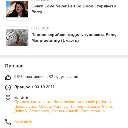
Сингл Love Never Felt So Good і турнікети
Perey
07.06.2018
Первая серийная модель турникета Perey
Manufacturing (1 часть)
Про нас
98% позитивних з 62 відгуків за рік
Працює з 03.10.2011
м. Київ
Продаж, монтаж та обслуговування по всіх регіонах:
Львів, Луцьк, Одеса, Чернівці, Вінниця, Харків, Рівне,
Дніпро, Запоріжжя, Хмельницький, Київ, Україна
Контакти