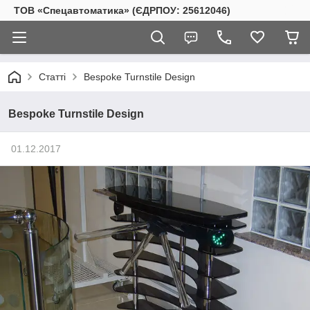
ТОВ «Спецавтоматика» (ЄДРПОУ: 25612046)
Статті
Bespoke Turnstile Design
Bespoke Turnstile Design
01.12.2017