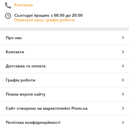
Контакти
Сьогодні працює з 08:00 до 20:00
Показати весь графік роботи
Про нас
Контакти
Доставка та оплата
Графік роботи
Повна версія сайту
Сайт створено на маркетплейсі
Prom.ua
Політика конфіденційності