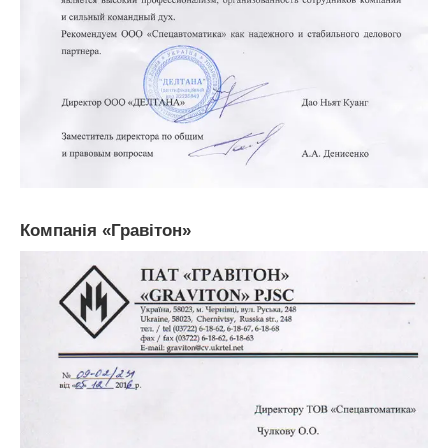
Компанія «Гравітон»