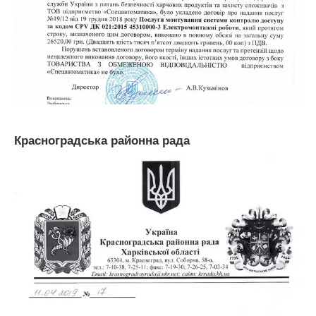
Красноградська районна рада