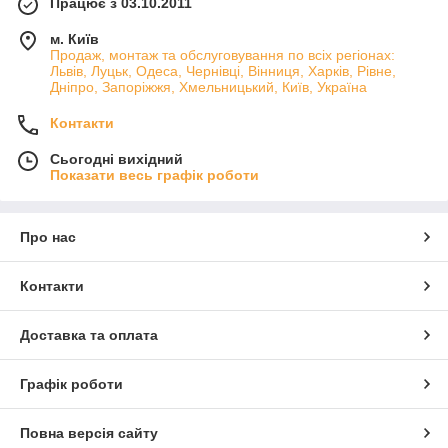
Працює з 03.10.2011
м. Київ
Продаж, монтаж та обслуговування по всіх регіонах:
Львів, Луцьк, Одеса, Чернівці, Вінниця, Харків, Рівне,
Дніпро, Запоріжжя, Хмельницький, Київ, Україна
Контакти
Сьогодні вихідний
Показати весь графік роботи
Про нас
Контакти
Доставка та оплата
Графік роботи
Повна версія сайту