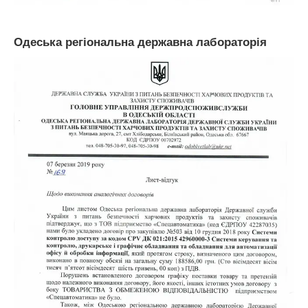
Одеська регіональна державна лабораторія