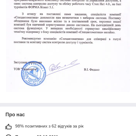
Про нас
98% позитивних з 62 відгуків за рік