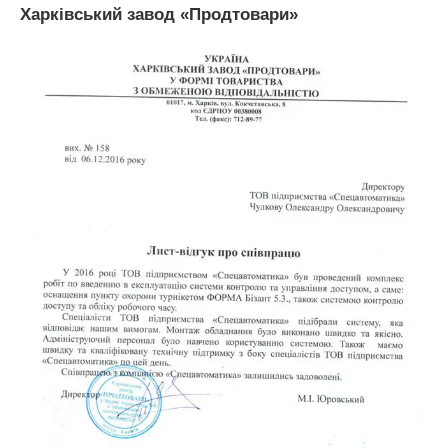
Харківський завод «Продтовари»