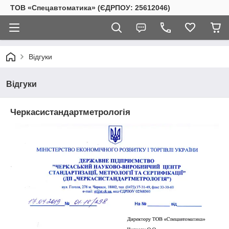
ТОВ «Спецавтоматика» (ЄДРПОУ: 25612046)
Відгуки
Відгуки
Черкасистандартметрологія