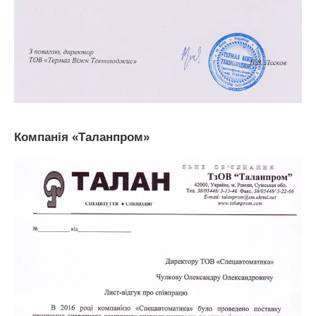
Компанія «Таланпром»