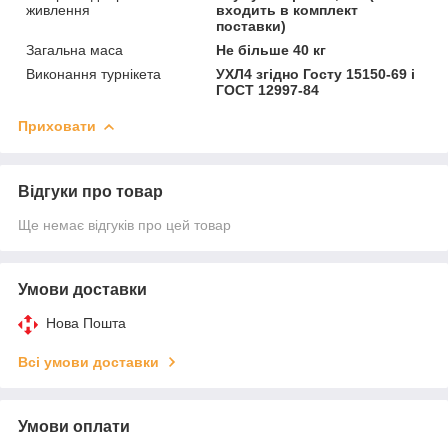
живлення
входить в комплект
поставки)
Загальна маса
Не більше 40 кг
Виконання турнікета
УХЛ4 згідно Госту 15150-69 і
ГОСТ 12997-84
Приховати
Відгуки про товар
Ще немає відгуків про цей товар
Умови доставки
Нова Пошта
Всі умови доставки
Умови оплати