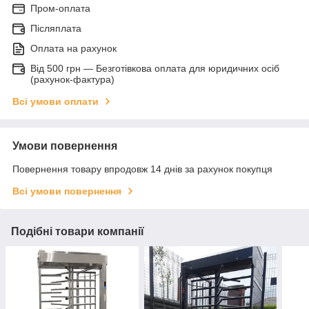
Пром-оплата
Післяплата
Оплата на рахунок
Від 500 грн — Безготівкова оплата для юридичних осіб
(рахунок-фактура)
Всі умови оплати
Умови повернення
Повернення товару впродовж 14 днів за рахунок покупця
Всі умови повернення
Подібні товари компанії