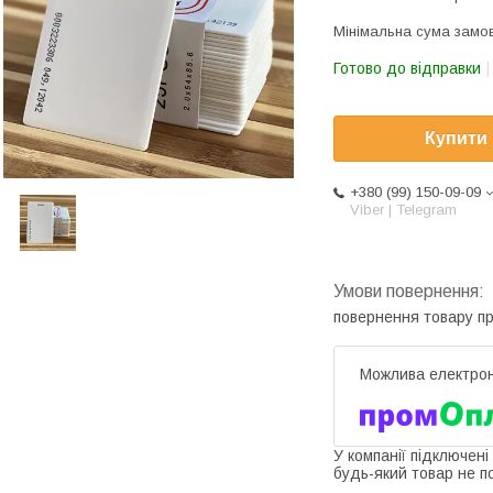
Мінімальна сума замов
Готово до відправки
Купити
+380 (99) 150-09-09
Viber | Telegram
повернення товару п
У компанії підключені
будь-який товар не п