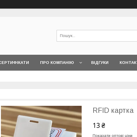
СЕРТИФІКАТИ
ПРО КОМПАНІЮ
ВІДГУКИ
КОНТАК
RFID картка
13 ₴
Показати оптові ціни