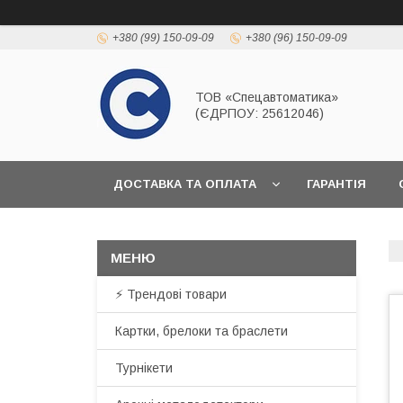
+380 (99) 150-09-09
+380 (96) 150-09-09
ТОВ «Спецавтоматика»
(ЄДРПОУ: 25612046)
ДОСТАВКА ТА ОПЛАТА
ГАРАНТІЯ
⚡ Трендові товари
Картки, брелоки та браслети
Турнікети