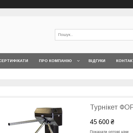
СЕРТИФІКАТИ
ПРО КОМПАНІЮ
ВІДГУКИ
КОНТАК
Турнікет ФОР
45 600 ₴
Показати оптові ціни