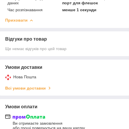
даних
порт для флешок
Час розпізнавання
менше 1 секунди
Приховати
Відгуки про товар
Ще немає відгуків про цей товар
Умови доставки
Нова Пошта
Всі умови доставки
Умови оплати
Ви отримаєте замовлення
або гроші повернуться на вашу картку