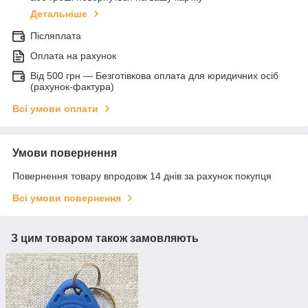
Детальніше
Післяплата
Оплата на рахунок
Від 500 грн — Безготівкова оплата для юридичних осіб
(рахунок-фактура)
Всі умови оплати
Умови повернення
Повернення товару впродовж 14 днів за рахунок покупця
Всі умови повернення
З цим товаром також замовляють