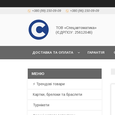
+380 (99) 150-09-09
+380 (96) 150-09-09
ТОВ «Спецавтоматика»
(ЄДРПОУ: 25612046)
ДОСТАВКА ТА ОПЛАТА
ГАРАНТІЯ
⚡ Трендові товари
Картки, брелоки та браслети
Турнікети