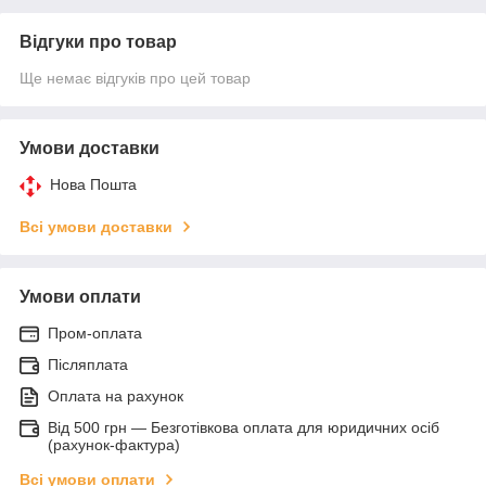
Відгуки про товар
Ще немає відгуків про цей товар
Умови доставки
Нова Пошта
Всі умови доставки
Умови оплати
Пром-оплата
Післяплата
Оплата на рахунок
Від 500 грн — Безготівкова оплата для юридичних осіб
(рахунок-фактура)
Всі умови оплати